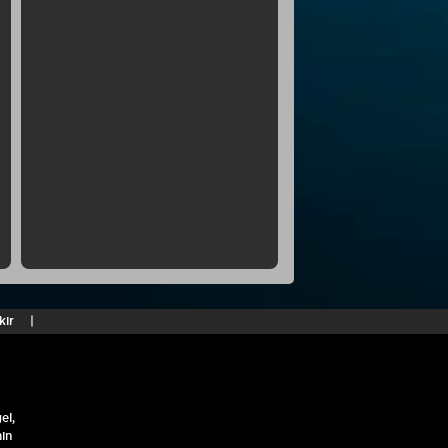
kir
|
el,
in