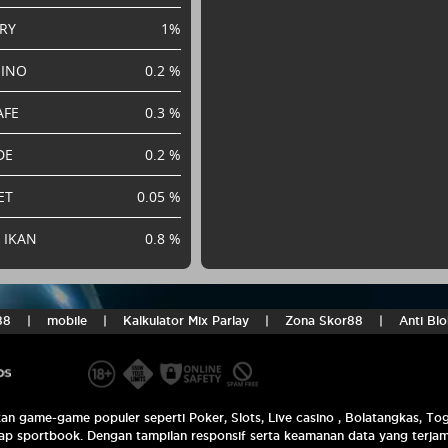
RY
1%
SINO
0.2 %
AFE
0.3 %
DE
0.2 %
ET
0.05 %
 IKAN
0.8 %
88
|
mobile
|
Kalkulator Mix Parlay
|
Zona Skor88
|
Anti Blo
an game-game populer seperti Poker, Slots, Live casino , Bolatangkas, Tog
ap sportbook. Dengan tampilan responsif serta keamanan data yang terjam