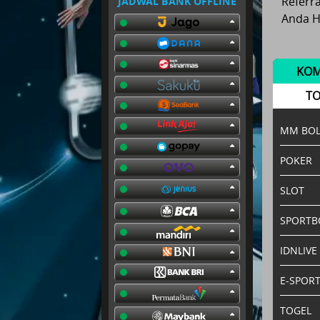
JADWAL BANK OFFLINE
Referra
Anda H
KOM
TO
MM BOL
POKER
SLOT
SPORTB
IDNLIVE
E-SPOR
TOGEL