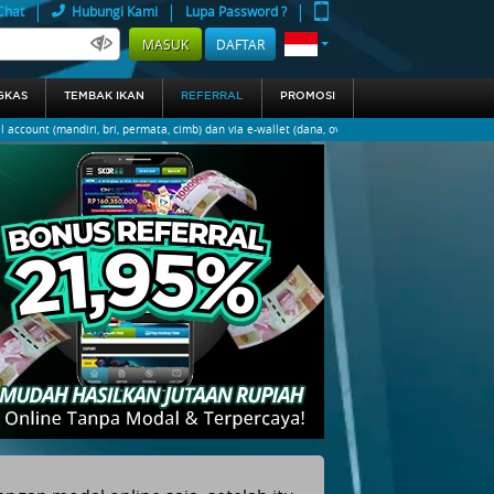
|
|
|
Chat
Hubungi Kami
Lupa Password ?
DAFTAR
GKAS
TEMBAK IKAN
REFERRAL
PROMOSI
l account (mandiri, bri, permata, cimb) dan via e-wallet (dana, ovo, gopay, linkaja) 