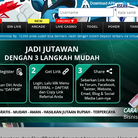
|
Download APK
Live 
NEW
PROMO
IDN LIVE
ARCADE
LIVE CASINO
TOGEL
POKER
TAN
mal Rp. 10,000 anda sudah bisa bermain, Hadir dengan sistem Deposit terbaru via Virtua