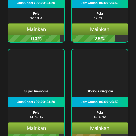
Jam Gacor : 00:00-23:59
Jam Gacor : 00:00-23:59
Pola
Pola
12-10-4
12-11-5
Mainkan
Mainkan
93%
78%
Super Awesome
Glorious Kingdom
Jam Gacor : 00:00-23:59
Jam Gacor : 00:00-23:59
Pola
Pola
14-15-15
15-4-12
Mainkan
Mainkan