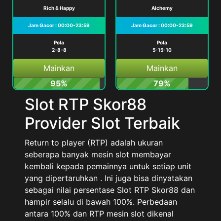
Rich & Happy
Alchemy
Jam Gacor : 00:00-23:59
Jam Gacor : 00:00-23:59
Pola
Pola
2-8-8
5-15-10
Mainkan
Mainkan
95%
79%
Slot RTP Skor88
Provider Slot Terbaik
Return to player (RTP) adalah ukuran
seberapa banyak mesin slot membayar
kembali kepada pemainnya untuk setiap unit
yang dipertaruhkan . Ini juga bisa dinyatakan
sebagai nilai persentase Slot RTP Skor88 dan
hampir selalu di bawah 100%. Perbedaan
antara 100% dan RTP mesin slot dikenal