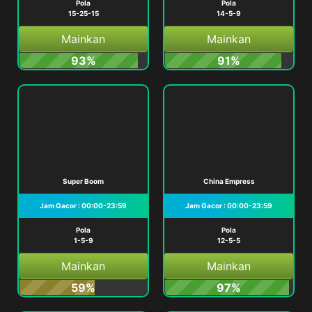
Pola
Pola
15-25-15
14-5-9
Mainkan
Mainkan
93%
91%
Super Boom
China Empress
Jam Gacor : 00:00-23:59
Jam Gacor : 00:00-23:59
Pola
Pola
1-5-9
12-5-5
Mainkan
Mainkan
59%
97%