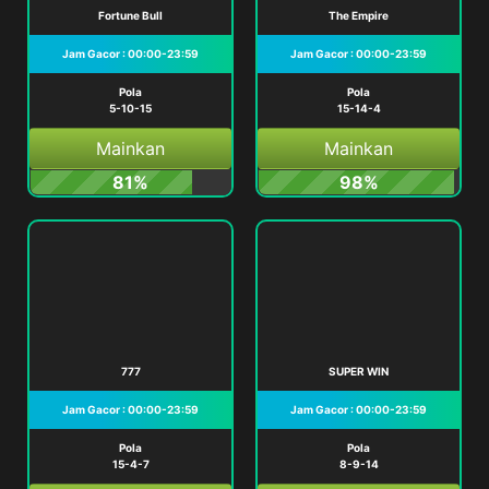
Fortune Bull
The Empire
Jam Gacor : 00:00-23:59
Jam Gacor : 00:00-23:59
Pola
Pola
5-10-15
15-14-4
Mainkan
Mainkan
81%
98%
777
SUPER WIN
Jam Gacor : 00:00-23:59
Jam Gacor : 00:00-23:59
Pola
Pola
15-4-7
8-9-14