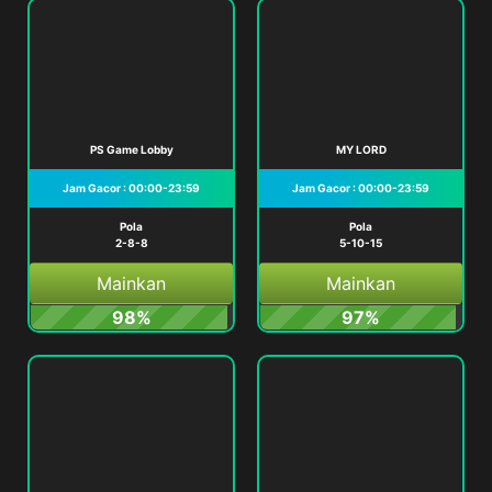
PS Game Lobby
MY LORD
Jam Gacor : 00:00-23:59
Jam Gacor : 00:00-23:59
Pola
Pola
2-8-8
5-10-15
Mainkan
Mainkan
98%
97%